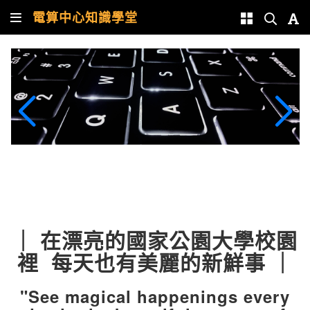
電算中心知識學堂
｜ 在漂亮的國家公園大學校園
裡 每天也有美麗的新鮮事
｜
"See magical happenings every