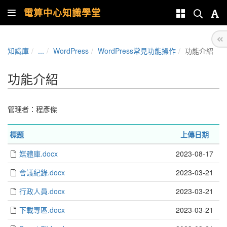
電算中心知識學堂
知識庫
...
WordPress
WordPress常見功能操作
功能介紹
功能介紹
管理者：
程彥傑
標題
上傳日期
媒體庫.docx
2023-08-17
會議紀錄.docx
2023-03-21
行政人員.docx
2023-03-21
下載專區.docx
2023-03-21