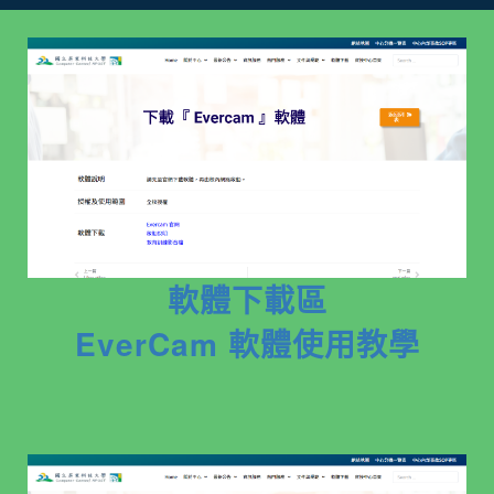
軟體下載區
EverCam 軟體使用教學