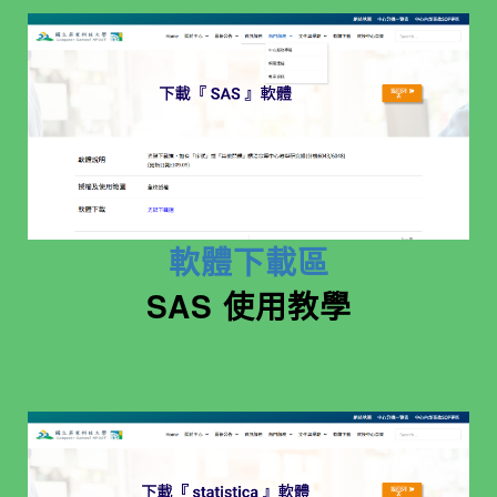
軟體下載區
SAS 使用教學