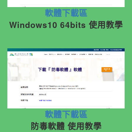
軟體下載區
Windows10 64bits 使用教學
軟體下載區
防毒軟體 使用教學