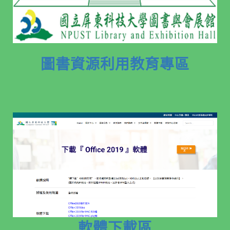
圖書資源利用教育專區
軟體下載區