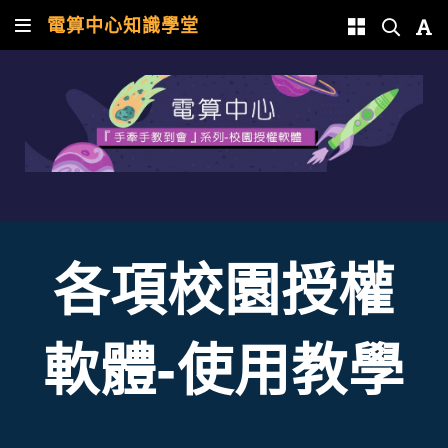
電算中心知識學堂
各項校園授權
軟體-使用
教學