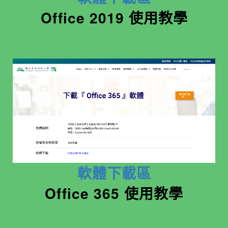
Office 2019 使用教學
軟體下載區
Office 365 使用教學