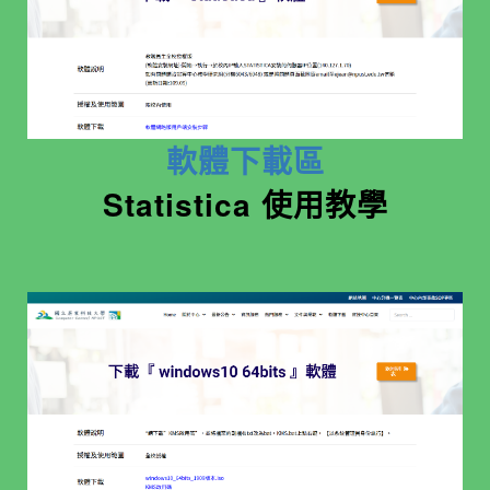
軟體下載區
Statistica 使用教學