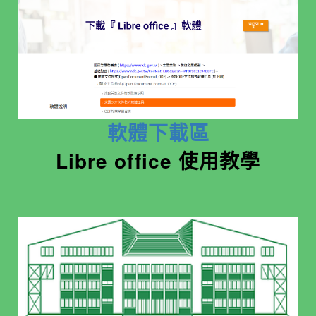
軟體下載區
Libre office 使用教學