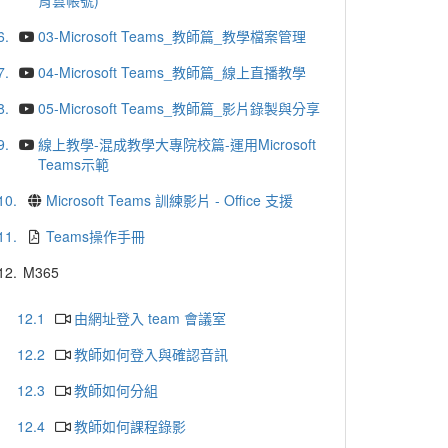
育雲帳號)
6.
03-Microsoft Teams_教師篇_教學檔案管理
7.
04-Microsoft Teams_教師篇_線上直播教學
8.
05-Microsoft Teams_教師篇_影片錄製與分享
9.
線上教學-混成教學大專院校篇-運用Microsoft
Teams示範
10.
Microsoft Teams 訓練影片 - Office 支援
11.
Teams操作手冊
12.
M365
12.1
由網址登入 team 會議室
12.2
教師如何登入與確認音訊
12.3
教師如何分組
12.4
教師如何課程錄影