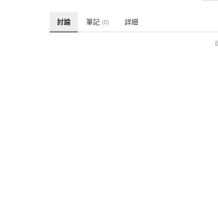
討論
筆記
詳細
(0)