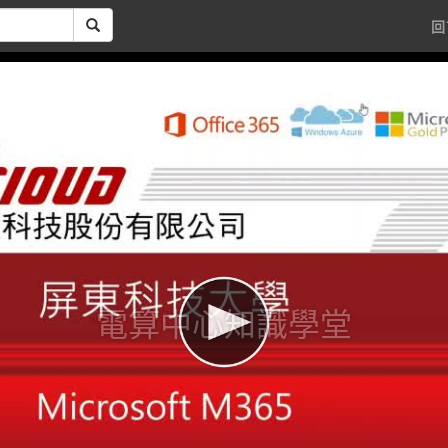
回
電算中心知識學堂