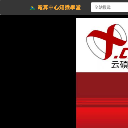
電算中心知識學堂