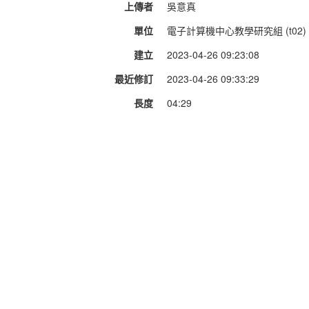
上傳者
吳意真
單位
電子計算機中心教學研究組 (t02)
建立
2023-04-26 09:23:08
最近修訂
2023-04-26 09:33:29
長度
04:29