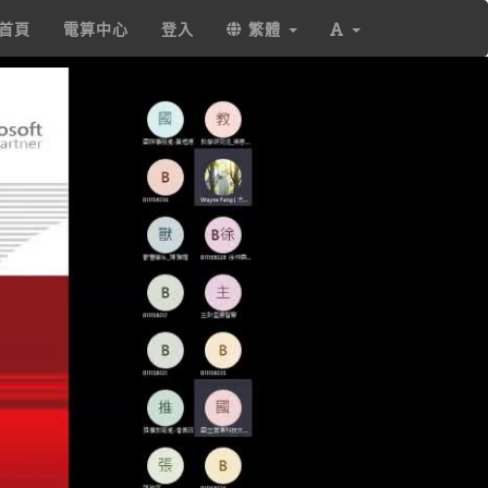
首頁
電算中心
登入
繁體