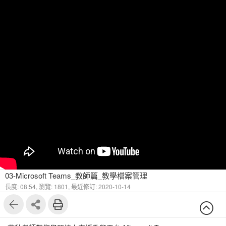
03-Microsoft Teams_教師篇_教學檔案管理
長度: 08:54,
瀏覽: 1801,
最近修訂: 2020-10-14