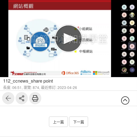
電算中心知識學堂
112_ccnews_share point
長度: 06:51,
瀏覽: 874,
最近修訂: 2023-04-26
上一篇
下一篇